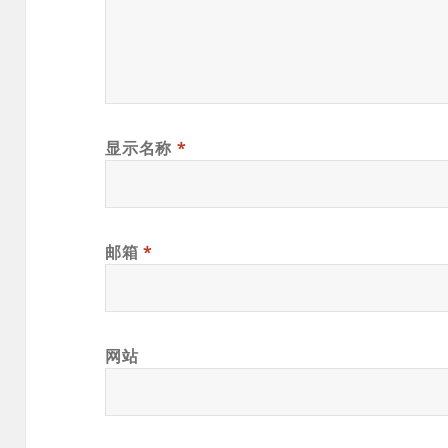
显示名称
*
邮箱
*
网站