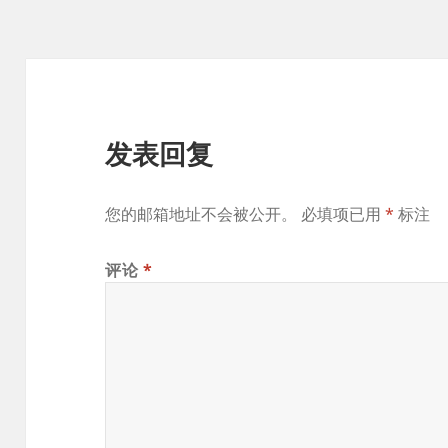
发表回复
您的邮箱地址不会被公开。
必填项已用
*
标注
评论
*