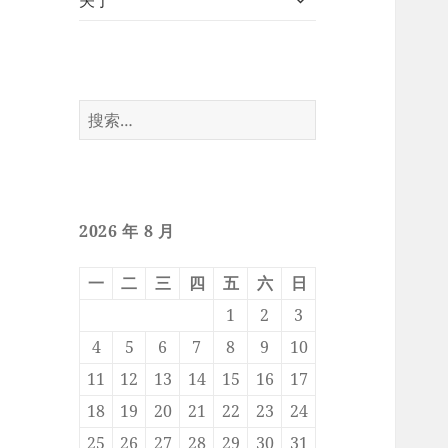
关于
开
子
菜
单
搜
索：
2026 年 8 月
一
二
三
四
五
六
日
1
2
3
4
5
6
7
8
9
10
11
12
13
14
15
16
17
18
19
20
21
22
23
24
25
26
27
28
29
30
31