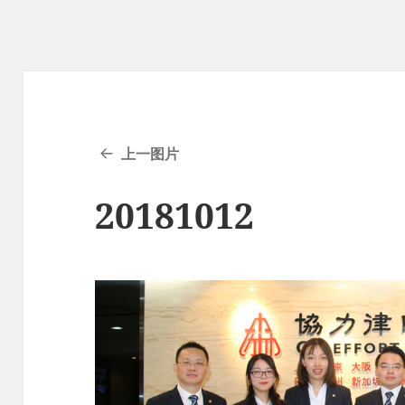
上一图片
20181012