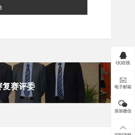
QQ在线
赛复赛评委
电子邮箱
添加微信