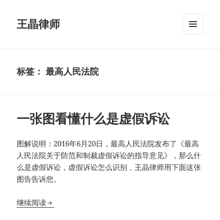
王晶律师
菜单和
挂件
标签：
最高人民法院
一张图看懂什么是虚假诉讼
图解说明：2016年6月20日，最高人民法院发布了《最高
人民法院关于防范和制裁虚假诉讼的指导意见》，那么什
么是虚假诉讼，虚假诉讼怎么识别，王晶律师用下面这张
图告告诉您。
一张图看懂什么是虚假诉讼
继续阅读