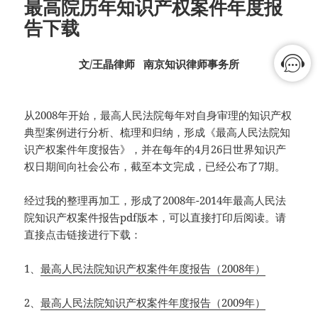
最高院历年知识产权案件年度报
告下载
文/王晶律师 南京知识律师事务所
从2008年开始，最高人民法院每年对自身审理的知识产权
典型案例进行分析、梳理和归纳，形成《最高人民法院知
识产权案件年度报告》，并在每年的4月26日世界知识产
权日期间向社会公布，截至本文完成，已经公布了7期。
经过我的整理再加工，形成了2008年-2014年最高人民法
院知识产权案件报告pdf版本，可以直接打印后阅读。请
直接点击链接进行下载：
1、
最高人民法院知识产权案件年度报告（2008年）
2、
最高人民法院知识产权案件年度报告（2009年）