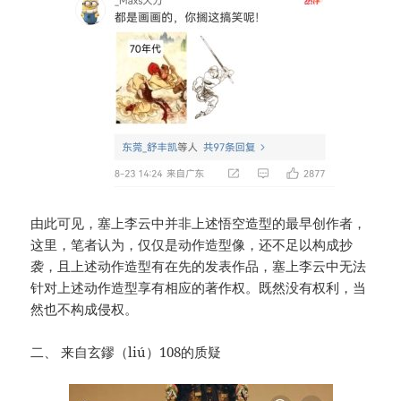
由此可见，塞上李云中并非上述悟空造型的最早创作者，
这里，笔者认为，仅仅是动作造型像，还不足以构成抄
袭，且上述动作造型有在先的发表作品，塞上李云中无法
针对上述动作造型享有相应的著作权。既然没有权利，当
然也不构成侵权。
二、 来自玄鏐（liú）108的质疑