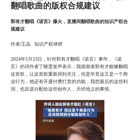
翻唱歌曲的版权合规建议
郭有才翻唱《诺言》爆火，直播间翻唱歌曲的知识产权合
规建议
作者/王晶 知识产权律师
2024年5月23日，针对郭有才翻唱《诺言》事件，《诺
言》的词作者丁晓雯发声表示：我很谢谢郭有才能够翻唱
这首歌，让这首歌重新得到关注，但是毕竟这又是一个商
业行为，他还有开通付费打赏的功能，我想最后的这些利
润，也应该分配给这些创作人，天经地义的事情。