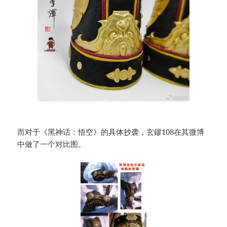
而对于《黑神话：悟空》的具体抄袭，玄鏐108在其微博
中做了一个对比图。