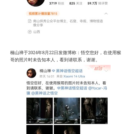
楠山禅于2024年8月22日发微博称：悟空您好，在使用猴
哥的照片时未告知本人，看到请联系，谢谢。