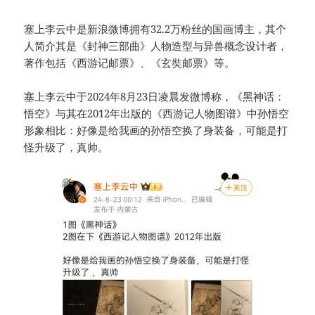
塞上李云中是新浪微博拥有32.2万粉丝的国画博主，其个
人简介其是《封神三部曲》人物造型与异兽概念设计者，
著作包括《西游记邮票》、《玄奘邮票》等。
塞上李云中于2024年8月23日凌晨发微博称，《黑神话：
悟空》与其在2012年出版的《西游记人物图谱》中孙悟空
形象相比：好像是给我画的孙悟空换了身装备，可能是打
怪升级了，真帅。