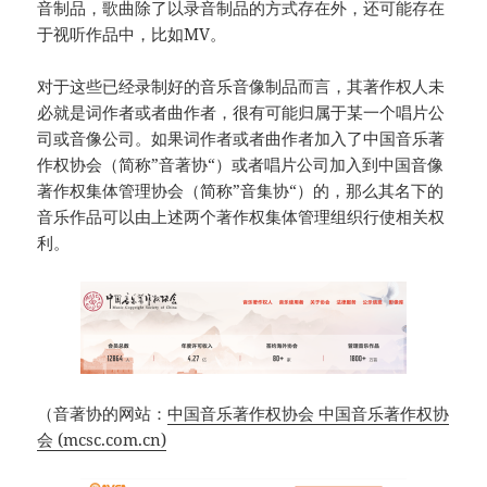
音制品，歌曲除了以录音制品的方式存在外，还可能存在
于视听作品中，比如MV。
对于这些已经录制好的音乐音像制品而言，其著作权人未
必就是词作者或者曲作者，很有可能归属于某一个唱片公
司或音像公司。如果词作者或者曲作者加入了中国音乐著
作权协会（简称”音著协“）或者唱片公司加入到中国音像
著作权集体管理协会（简称”音集协“）的，那么其名下的
音乐作品可以由上述两个著作权集体管理组织行使相关权
利。
（音著协的网站：
中国音乐著作权协会 中国音乐著作权协
会 (mcsc.com.cn)