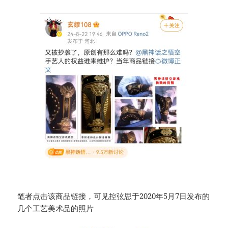
笔者点击该商品链接，可见控弦思于2020年5月7日发布的
几个工艺美术品的照片