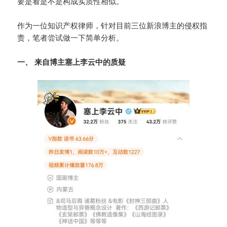
要是看是不是构成实质性相似。
作为一位知识产权律师，针对目前三位新浪博主的侵权指
责，笔者尝试做一下简单分析。
一、 来自博主塞上李云中的质疑