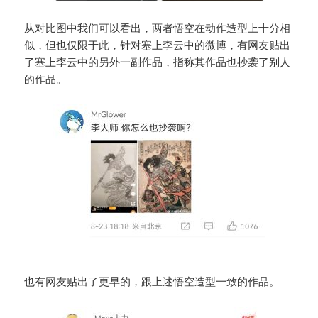
从对比图中我们可以看出，两者悟空在动作造型上十分相
似，但也仅限于此，针对塞上李云中的微博，有网友贴出
了塞上李云中的另外一副作品，指称其作品也抄袭了别人
的作品。
也有网友贴出了更早的，跟上述悟空造型一致的作品。