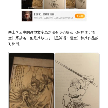
塞上李云中的微博文字虽然没有明确提及《黑神话：悟
空》系抄袭，但是其放出了《黑神话：悟空》和其作品的
对比图。