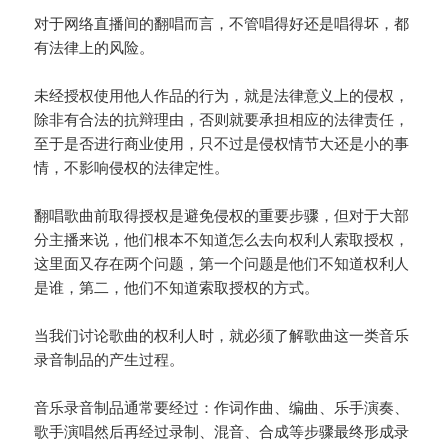
对于网络直播间的翻唱而言，不管唱得好还是唱得坏，都
有法律上的风险。
未经授权使用他人作品的行为，就是法律意义上的侵权，
除非有合法的抗辩理由，否则就要承担相应的法律责任，
至于是否进行商业使用，只不过是侵权情节大还是小的事
情，不影响侵权的法律定性。
翻唱歌曲前取得授权是避免侵权的重要步骤，但对于大部
分主播来说，他们根本不知道怎么去向权利人索取授权，
这里面又存在两个问题，第一个问题是他们不知道权利人
是谁，第二，他们不知道索取授权的方式。
当我们讨论歌曲的权利人时，就必须了解歌曲这一类音乐
录音制品的产生过程。
音乐录音制品通常要经过：作词作曲、编曲、乐手演奏、
歌手演唱然后再经过录制、混音、合成等步骤最终形成录