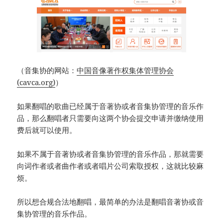
（音集协的网站：
中国音像著作权集体管理协会
(cavca.org)
）
如果翻唱的歌曲已经属于音著协或者音集协管理的音乐作
品，那么翻唱者只需要向这两个协会提交申请并缴纳使用
费后就可以使用。
如果不属于音著协或者音集协管理的音乐作品，那就需要
向词作者或者曲作者或者唱片公司索取授权，这就比较麻
烦。
所以想合规合法地翻唱，最简单的办法是翻唱音著协或音
集协管理的音乐作品。