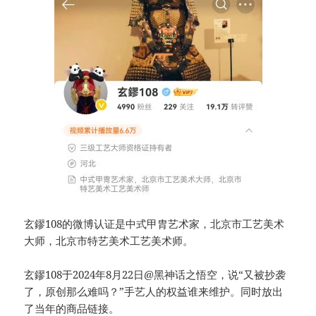
玄鏐108的微博认证是中式甲胄艺术家，北京市工艺美术
大师，北京市特艺美术工艺美术师。
玄鏐108于2024年8月22日@黑神话之悟空，说“又被抄袭
了，原创那么难吗？”手艺人的权益谁来维护。同时放出
了当年的商品链接。