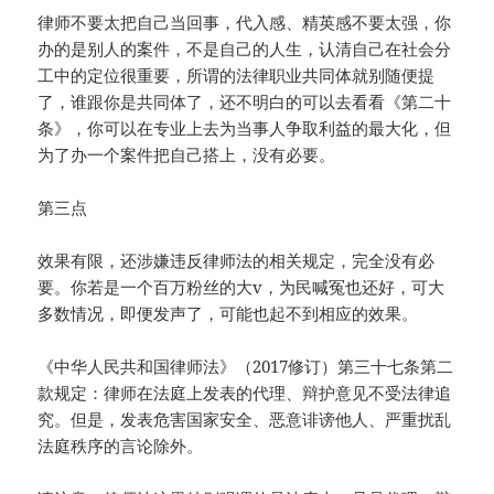
律师不要太把自己当回事，代入感、精英感不要太强，你
办的是别人的案件，不是自己的人生，认清自己在社会分
工中的定位很重要，所谓的法律职业共同体就别随便提
了，谁跟你是共同体了，还不明白的可以去看看《第二十
条》，你可以在专业上去为当事人争取利益的最大化，但
为了办一个案件把自己搭上，没有必要。
第三点
效果有限，还涉嫌违反律师法的相关规定，完全没有必
要。你若是一个百万粉丝的大v，为民喊冤也还好，可大
多数情况，即便发声了，可能也起不到相应的效果。
《中华人民共和国律师法》（2017修订）第三十七条第二
款规定：律师在法庭上发表的代理、辩护意见不受法律追
究。但是，发表危害国家安全、恶意诽谤他人、严重扰乱
法庭秩序的言论除外。