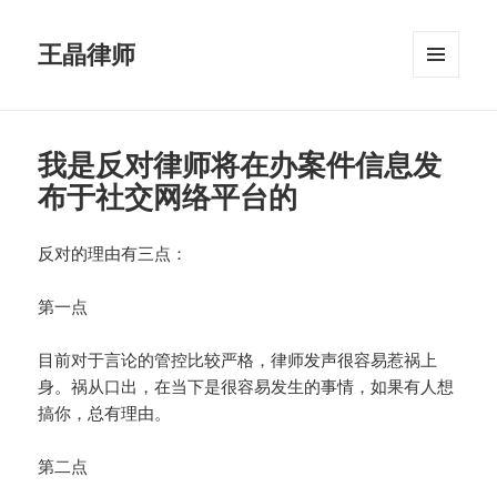
王晶律师
菜单和
挂件
我是反对律师将在办案件信息发
布于社交网络平台的
反对的理由有三点：
第一点
目前对于言论的管控比较严格，律师发声很容易惹祸上
身。祸从口出，在当下是很容易发生的事情，如果有人想
搞你，总有理由。
第二点