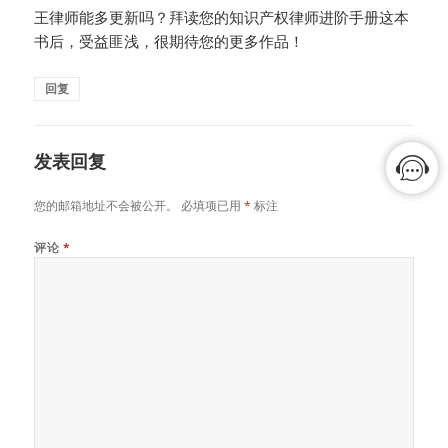
王律师能多更新吗？拜读您的知识产权律师进阶手册这本
书后，受益匪浅，很期待您的更多作品！
回复
发表回复
您的邮箱地址不会被公开。
必填项已用
*
标注
评论
*