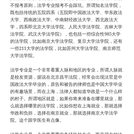
不报考原则，法学专业报考不会踩坑。所谓知名法学院，
既包括传统的五院四系（五院即中国政法大学、华东政法
大学、西南政法大学、中南财经政法大学、西北政法大
学，四系即北京大学法学院、人民大学法学院、吉林大学
法学院、武汉大学法学院），也包括一些综合性985大学
的法学院，比如南京大学法学院、复旦大学法学院，还有
一些211大学的法学院，比如苏州大学法学院、南京师范
大学法学院。
法学专业是一个非常看重人脉和地区的专业，所谓人脉就
是校友资源，据说在北京昌平法院，经常会出现法官是中
国政法大学毕业的，原告和被告的律师也是中国大学毕业
的有趣场景，而在上海，法律人都知道华政是一个什么样
的村子。所谓地区就是，如果你将来准备在哪里就业，那
么就选择哪里的法学院，比如你想在上海就业，那就选择
华政和负担，选择在南京就业，那就选择南京大学法学
院。这个跟学医生有点像。