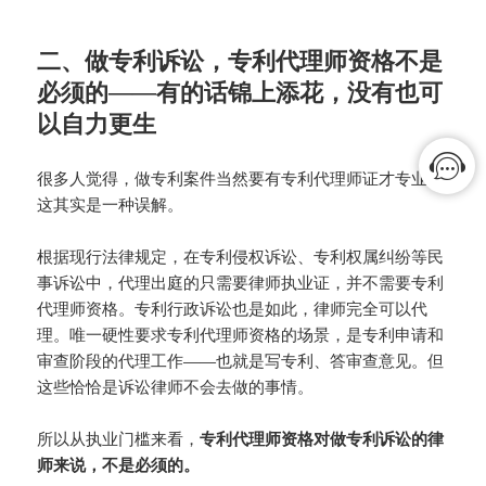
二、做专利诉讼，专利代理师资格不是
必须的——有的话锦上添花，没有也可
以自力更生
很多人觉得，做专利案件当然要有专利代理师证才专业，
这其实是一种误解。
根据现行法律规定，在专利侵权诉讼、专利权属纠纷等民
事诉讼中，代理出庭的只需要律师执业证，并不需要专利
代理师资格。专利行政诉讼也是如此，律师完全可以代
理。唯一硬性要求专利代理师资格的场景，是专利申请和
审查阶段的代理工作——也就是写专利、答审查意见。但
这些恰恰是诉讼律师不会去做的事情。
所以从执业门槛来看，
专利代理师资格对做专利诉讼的律
师来说，不是必须的。