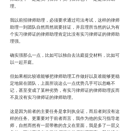
理。
我以前招律师助理，必须要求通过司法考试，这样的律师
助理一到团队自然而然就要挂证，并且理所当然的认为有
个实习律师证的律师助理肯定比没有实习律师证的律师助
理强。
确实强那么一点，比如可以独自去法庭提交材料，比如可
以一起开庭。
但如果相比较谁能够把律师助理工作做好以及谁能够更稳
定地留在团队，上面所说这么一点优势几乎可以忽略不
记，甚至变成了某种劣势，有实习律师证的律师助理反而
不及没有实习律师证的律师助理。
这是因为前者的主要任务是拿到执业证，而后者则没有这
样的任务。更重要对于前者而言，我作为他的实习指导老
师，自然而然有一层带教的含义在里面，我是多了一层义