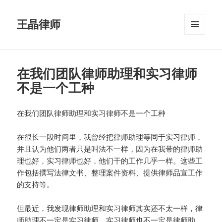
王晶律师
菜单和
挂件
在我们团队律师助理和实习律师
不是一个工种
在我们团队律师助理和实习律师不是一个工种
在很长一段时间里，我曾经把律师助理等同于实习律师，
并且认为他们两者只是叫法不一样，因为在我带的律师助
理也好，实习律师也好，他们干的工作几乎一样。这些工
作包括撰写法律文书、整理案件资料、提供律师品宣工作
的支持等。
但最近，我发现律师助理和实习律师其实还不太一样，律
师助理不一定是实习律师，实习律师也不一定是律师助