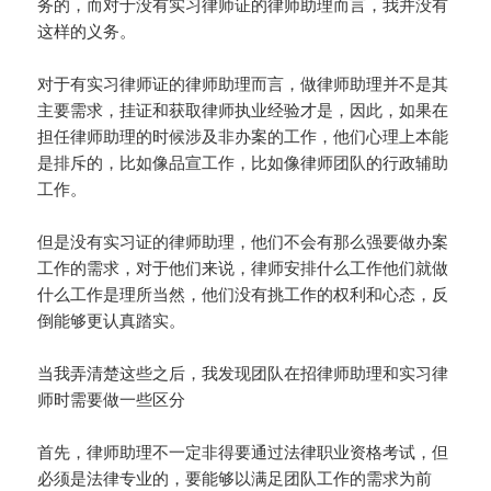
务的，而对于没有实习律师证的律师助理而言，我并没有
这样的义务。
对于有实习律师证的律师助理而言，做律师助理并不是其
主要需求，挂证和获取律师执业经验才是，因此，如果在
担任律师助理的时候涉及非办案的工作，他们心理上本能
是排斥的，比如像品宣工作，比如像律师团队的行政辅助
工作。
但是没有实习证的律师助理，他们不会有那么强要做办案
工作的需求，对于他们来说，律师安排什么工作他们就做
什么工作是理所当然，他们没有挑工作的权利和心态，反
倒能够更认真踏实。
当我弄清楚这些之后，我发现团队在招律师助理和实习律
师时需要做一些区分
首先，律师助理不一定非得要通过法律职业资格考试，但
必须是法律专业的，要能够以满足团队工作的需求为前