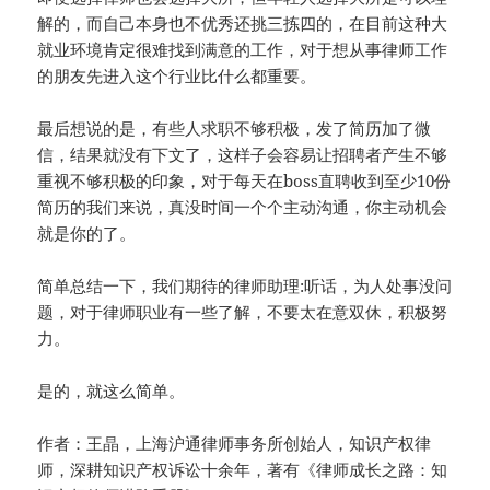
解的，而自己本身也不优秀还挑三拣四的，在目前这种大
就业环境肯定很难找到满意的工作，对于想从事律师工作
的朋友先进入这个行业比什么都重要。
最后想说的是，有些人求职不够积极，发了简历加了微
信，结果就没有下文了，这样子会容易让招聘者产生不够
重视不够积极的印象，对于每天在boss直聘收到至少10份
简历的我们来说，真没时间一个个主动沟通，你主动机会
就是你的了。
简单总结一下，我们期待的律师助理:听话，为人处事没问
题，对于律师职业有一些了解，不要太在意双休，积极努
力。
是的，就这么简单。
作者：王晶，上海沪通律师事务所创始人，知识产权律
师，深耕知识产权诉讼十余年，著有《律师成长之路：知