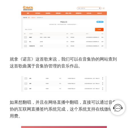
就拿《诺言》这首歌来说，我们可以在音集协的网站查到
这首歌曲属于音集协管理的音乐作品。
如果想翻唱，并且在网络直播中翻唱，直接可以通过音集
协的互联网直播签约系统完成，这个系统支持在线缴纳使
用费。