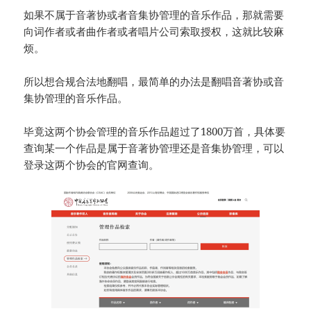
如果不属于音著协或者音集协管理的音乐作品，那就需要
向词作者或者曲作者或者唱片公司索取授权，这就比较麻
烦。
所以想合规合法地翻唱，最简单的办法是翻唱音著协或音
集协管理的音乐作品。
毕竟这两个协会管理的音乐作品超过了1800万首，具体要
查询某一个作品是属于音著协管理还是音集协管理，可以
登录这两个协会的官网查询。