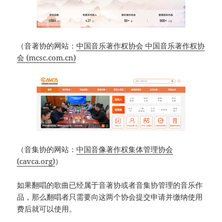
（音著协的网站：
中国音乐著作权协会 中国音乐著作权协
会 (mcsc.com.cn)
（音集协的网站：
中国音像著作权集体管理协会
(cavca.org)
）
如果翻唱的歌曲已经属于音著协或者音集协管理的音乐作
品，那么翻唱者只需要向这两个协会提交申请并缴纳使用
费后就可以使用。