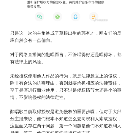
只是这一次的主角换成了草根出生的郭有才，网友们的反
应自然会有一点偏向。
对于网络直播间的翻唱而言，不管唱得好还是唱得坏，都
有法律上的风险。
未经授权使用他人作品的行为，就是法律意义上的侵权，
除非有合法的抗辩理由，否则就要承担相应的法律责任，
至于是否进行商业使用，只不过是侵权情节大还是小的事
情，不影响侵权的法律定性。
翻唱歌曲前取得授权是避免侵权的重要步骤，但对于大部
分主播来说，他们根本不知道怎么去向权利人索取授权，
这里面又存在两个问题，第一个问题是他们不知道权利人
是谁，第二，他们不知道索取授权的方式。