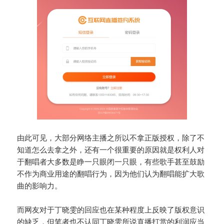
由此可见，大部分网络主播之所以不拿正版授权，除了不
知道怎么去拿之外，还有一个很重要的原因就是权利人对
于翻唱者大多数是睁一只眼闭一只眼，有些歌手甚至鼓励
不作为商业用途的翻唱行为，因为他们认为翻唱能扩大歌
曲的影响力。
而网友对于丁晓雯的回应也在某种程度上反映了版权意识
的缺乏，但笔者也不认同丁晓雯所说直播打赏的利润应当