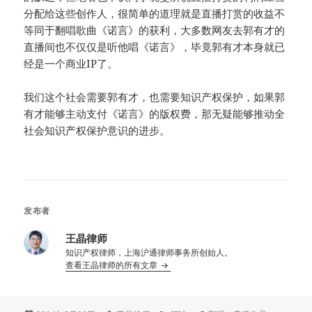
分配给这些创作人，很简单的道理就是直播打赏的收益不
等同于翻唱歌曲《诺言》的获利，大多数网友去郭有才的
直播间也不仅仅是听他唱《诺言》，毕竟郭有才本身就已
经是一个商业IP了。
我们这个社会需要郭有才，也需要知识产权保护，如果郭
有才能够主动支付《诺言》的版权费，那无疑能够推动全
社会知识产权保护意识的进步。
发布者
王晶律师
知识产权律师，上海沪通律师事务所创始人。
查看王晶律师的所有文章