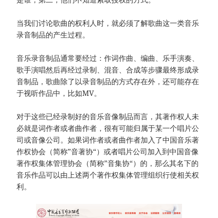
当我们讨论歌曲的权利人时，就必须了解歌曲这一类音乐
录音制品的产生过程。
音乐录音制品通常要经过：作词作曲、编曲、乐手演奏、
歌手演唱然后再经过录制、混音、合成等步骤最终形成录
音制品，歌曲除了以录音制品的方式存在外，还可能存在
于视听作品中，比如MV。
对于这些已经录制好的音乐音像制品而言，其著作权人未
必就是词作者或者曲作者，很有可能归属于某一个唱片公
司或音像公司。如果词作者或者曲作者加入了中国音乐著
作权协会（简称”音著协“）或者唱片公司加入到中国音像
著作权集体管理协会（简称”音集协“）的，那么其名下的
音乐作品可以由上述两个著作权集体管理组织行使相关权
利。