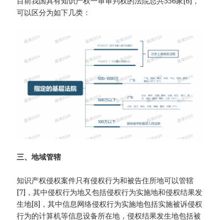
目前我国具有知识产权一审审判权的法院总共556家[6]，
可以区分为如下几类：
三、地域管辖
知识产权侵权案件只有侵权行为和被告住所地可以管辖
[7]，其中侵权行为地又包括侵权行为实施地和侵权结果发
生地[8]，其中信息网络侵权行为实施地包括实施被诉侵权
行为的计算机等信息设备所在地，侵权结果发生地包括被