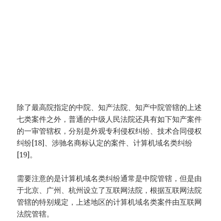
除了最高院指定的中院、知产法院、知产中院管辖的上述
七类案件之外，普通的中级人民法院还具有如下知产案件
的一审管辖权，分别是外观专利侵权纠纷、技术合同侵权
纠纷[18]、涉驰名商标认定的案件、计算机域名类纠纷
[19]。
需要注意的是计算机域名类纠纷通常是中院管辖，但是由
于北京、广州、杭州设立了互联网法院，根据互联网法院
管辖的特别规定，上述地区的计算机域名类案件由互联网
法院管辖。