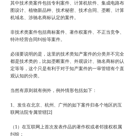
其中技术类案件包括专利案件、计算机软件、集成电路布
图设计、植物新品种、技术秘密、技术合同、垄断、计算
机域名、涉驰名商标认定的案件。
非技术类案件包括商标案件、著作权案件、不正当竞争、
特许经营合同纠纷等案件。
必须要说明的是，这里的技术类知产案件的分类并不完全
都是技术类的，比如垄断案件、外观设计、驰名商标的认
定等等，这个只是有利于对于知产案件的一审管辖有个直
观认知的分类。
当然有原则就有例外，例外情形包括如下：
1、发生在北京、杭州、广州的如下案件归各个地区的互
联网法院专属管辖[2]
（1）在互联网上首次发表作品的著作权或者邻接权权属
纠纷；