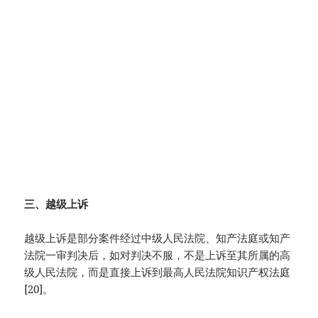
三、越级上诉
越级上诉是部分案件经过中级人民法院、知产法庭或知产
法院一审判决后，如对判决不服，不是上诉至其所属的高
级人民法院，而是直接上诉到最高人民法院知识产权法庭
[20]。