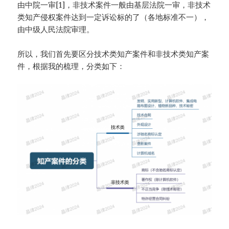
由中院一审[1]，非技术案件一般由基层法院一审，非技术
类知产侵权案件达到一定诉讼标的了（各地标准不一），
由中级人民法院审理。
所以，我们首先要区分技术类知产案件和非技术类知产案
件，根据我的梳理，分类如下：