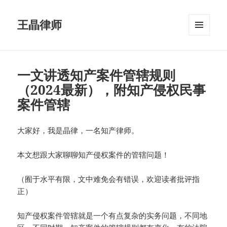
王晶律师
菜单和
挂件
一文讲透知产案件管辖规则
（2024最新），附知产侵权民事
案件管辖
大家好，我是晶律，一名知产律师。
本文想跟大家聊聊知产侵权案件的管辖问题！
（囿于水平有限，文中难免会有错误，欢迎读者批评指
正）
知产侵权案件管辖就是一个有点复杂的实务问题，不同地