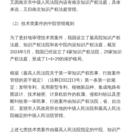
又因南京市中级人民法院内设有南京知识产权法庭，具体
来说，又归南京知识产权法庭管辖。
（2）技术类案件的中院管辖规则
为了更好地审理技术类案件，我国设立了最高院知识产权
法庭、知识产权法院和各中院内设知识产权法庭，截至
2024年5月，我国已经设立了4家知识产权法院，29家知识
产权法庭，形成了1+4+29的保护格局。
根据《最高人民法院关于第一审知识产权民事、行政案件
管辖的若干规定》（法释[2022]13号）第一条第一款规
定：发明专利、实用新型专利、植物新品种、集成电路布
图设计、技术秘密、计算机软件的权属、侵权纠纷以及垄
断纠纷第一审民事、行政案件由知识产权法院，省、自治
区、直辖市人民政府所在地的中级人民法院和最高人民法
院确定的中级人民法院管辖。
上述七类技术类案件由最高人民法院指定的中院、知识产