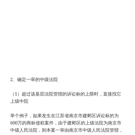
2、确定一审的中级法院
（1）超过该基层法院管辖的诉讼标的上限时，直接找它
上级中院
举个例子，如果发生在江苏省南京市建邺区诉讼标的为
600万的商标侵权案件，由于建邺区的上级法院为南京市
中级人民法院，则本案一审由南京市中级人民法院管辖，