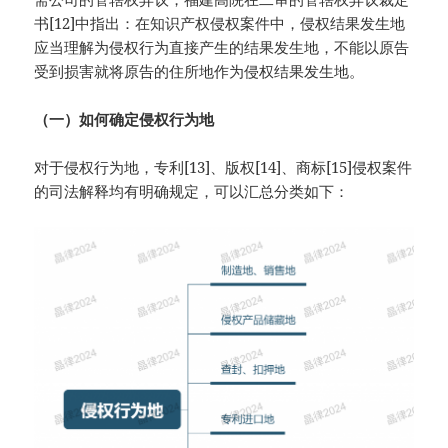
书[12]中指出：在知识产权侵权案件中，侵权结果发生地
应当理解为侵权行为直接产生的结果发生地，不能以原告
受到损害就将原告的住所地作为侵权结果发生地。
（
一
）
如何确定侵权行为地
对于侵权行为地，专利[13]、版权[14]、商标[15]侵权案件
的司法解释均有明确规定，可以汇总分类如下：