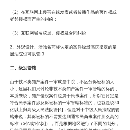
（2）在互联网上侵害在线发表或者传播作品的著作权或
者邻接权而产生的纠纷；
（3）互联网域名权属、侵权及合同纠纷
2、外观设计、涉驰名商标认定的案件经最高院指定的基
层法院也可以管[3]
二、级别管辖
由于技术类知产案件一审就是中院，不区分诉讼标的大
小，这里我们只讨论非技术类知产案件一审管辖的标的，
本质来说，知产侵权案件也属于民事案件，所以它肯定是
符合民事案件涉及诉讼标的一审管辖标准的，也就是说50
亿以上归高级人民法院管[4]，但是对于中级人民法院的管
辖来说，其诉讼标的不需要达到通常民商事案件那么高的
标准（5亿或1亿[5]），而是根据地区进行了不同的划分，