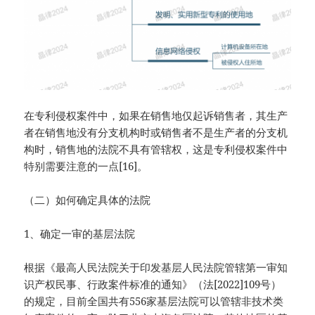
在专利侵权案件中，如果在销售地仅起诉销售者，其生产
者在销售地没有分支机构时或销售者不是生产者的分支机
构时，销售地的法院不具有管辖权，这是专利侵权案件中
特别需要注意的一点[16]。
（二）如何确定具体的法院
1、确定一审的基层法院
根据《最高人民法院关于印发基层人民法院管辖第一审知
识产权民事、行政案件标准的通知》（法[2022]109号）
的规定，目前全国共有556家基层法院可以管辖非技术类