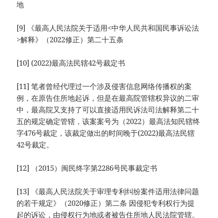
地
[9] 《最高人民法院关于适用<中华人民共和国民事诉讼法
>解释》（2022修正）第二十五条
[10] (2022)最高法民辖42号裁定书
[11] 笔者曾经代理过一个涉及侵害信息网络传播权的案
例，在原告住所地起诉，但是在最高院管辖权异议的二审
中，最高院又支持了可以直接适用民诉法司法解释第二十
五的规定确定管辖，该案案号为（2022）最高法知民辖终
字476号裁定，该裁定做出的时间晚于(2022)最高法民辖
42号裁定。
[12] （2015）闽民终字第2286号民事裁定书
[13] 《最高人民法院关于审理专利纠纷案件适用法律问题
的若干规定》（2020修正）第二条 因侵犯专利权行为提
起的诉讼，由侵权行为地或者被告住所地人民法院管辖。