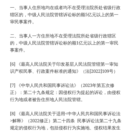
一、当事人住所地均在或者均不在受理法院所处省级行政
辖区的，中级人民法院管辖诉讼标的额5亿元以上的第一
审民事案件。
二、当事人一方住所地不在受理法院所处省级行政辖区
的，中级人民法院管辖诉讼标的额1亿元以上的第一审民
事案件。
[6] 《最高人民法院关于印发基层人民法院管辖第一审知
识产权民事、行政案件标准的通知》（法[2022]109号）
[7] 《中华人民共和国民事诉讼法》（2023年第五次修
正）：第二十九条规定：因侵权行为提起的诉讼，由侵权
行为地或者被告住所地人民法院管辖。
[8] 《最高人民法院关于适用<中华人民共和国民事诉讼法
>解释》（2022修正）第二十四条 民事诉讼法第二十九条
规定的侵权行为地，包括侵权行为实施地、侵权结果发生