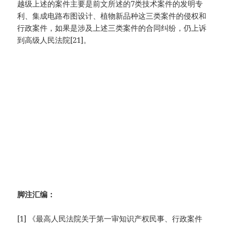
越级上述的案件主要是前文所述的7类技术案件的发明专
利、集成电路布图设计、植物新品种这三类案件的侵权和
行政案件，如果是涉及上述三类案件的合同纠纷，仍上诉
到高级人民法院[21]。
脚注汇编：
[1] 《最高人民法院关于第一审知识产权民事、行政案件