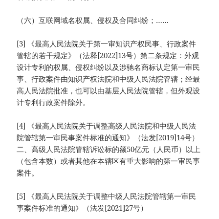
（六）互联网域名权属、侵权及合同纠纷；……
[3] 《最高人民法院关于第一审知识产权民事、行政案件
管辖的若干规定》（法释[2022]13号）第二条规定：外观
设计专利的权属、侵权纠纷以及涉驰名商标认定第一审民
事、行政案件由知识产权法院和中级人民法院管辖；经最
高人民法院批准，也可以由基层人民法院管辖，但外观设
计专利行政案件除外。
[4] 《最高人民法院关于调整高级人民法院和中级人民法
院管辖第一审民事案件标准的通知》（法发[2019]14号）
二、高级人民法院管辖诉讼标的额50亿元（人民币）以上
（包含本数）或者其他在本辖区有重大影响的第一审民事
案件。
[5] 《最高人民法院关于调整中级人民法院管辖第一审民
事案件标准的通知》（法发[2021]27号）