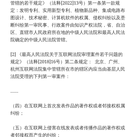
管辖的若干规定》（法释[2022]13号）第一条第一款规
定：发明专利、实用新型专利、植物新品种、集成电路布
图设计、技术秘密、计算机软件的权属、侵权纠纷以及垄
断纠纷第一审民事、行政案件由知识产权法院，省、自治
区、直辖市人民政府所在地的中级人民法院和最高人民法
院确定的中级人民法院管辖。
[2] 《最高人民法院关于互联网法院审理案件若干问题的
规定》（法释[2018]16号）第二条规定： 北京、广州、
杭州互联网法院集中管辖所在市的辖区内应当由基层人民
法院受理的下列第一审案件：
……
（四）在互联网上首次发表作品的著作权或者邻接权权属
纠纷；
（五）在互联网上侵害在线发表或者传播作品的著作权或
者邻接权而产生的纠纷；