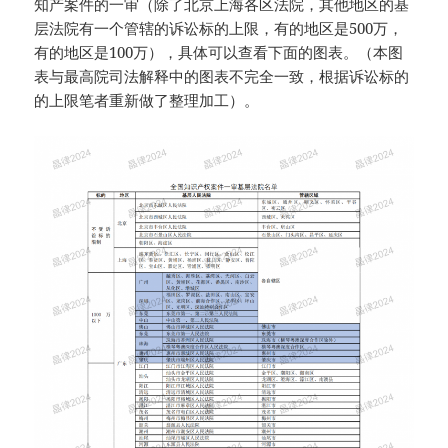
知产案件的一审（除了北京上海各区法院，其他地区的基
层法院有一个管辖的诉讼标的上限，有的地区是500万，
有的地区是100万），具体可以查看下面的图表。（本图
表与最高院司法解释中的图表不完全一致，根据诉讼标的
的上限笔者重新做了整理加工）。