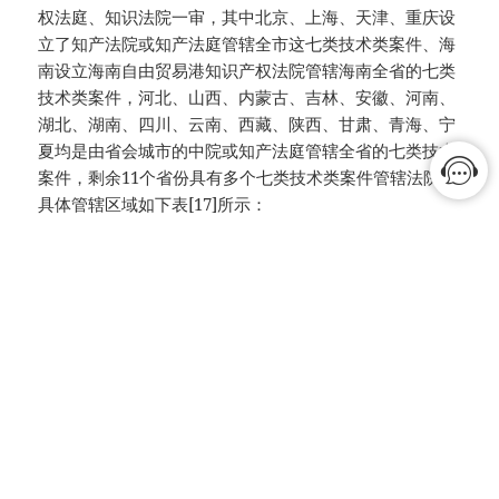
权法庭、知识法院一审，其中北京、上海、天津、重庆设
立了知产法院或知产法庭管辖全市这七类技术类案件、海
南设立海南自由贸易港知识产权法院管辖海南全省的七类
技术类案件，河北、山西、内蒙古、吉林、安徽、河南、
湖北、湖南、四川、云南、西藏、陕西、甘肃、青海、宁
夏均是由省会城市的中院或知产法庭管辖全省的七类技术
案件，剩余11个省份具有多个七类技术类案件管辖法院的
具体管辖区域如下表[17]所示：