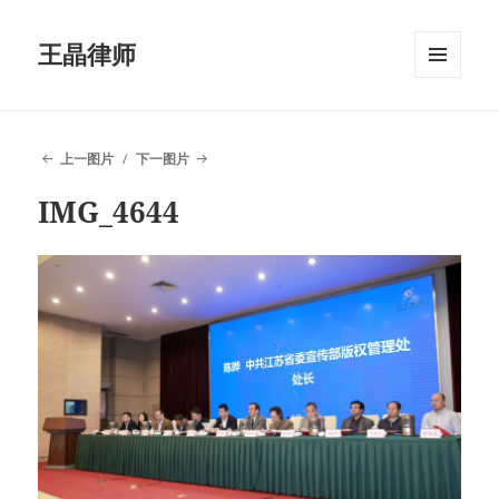
王晶律师
菜单和
挂件
上一图片
下一图片
IMG_4644