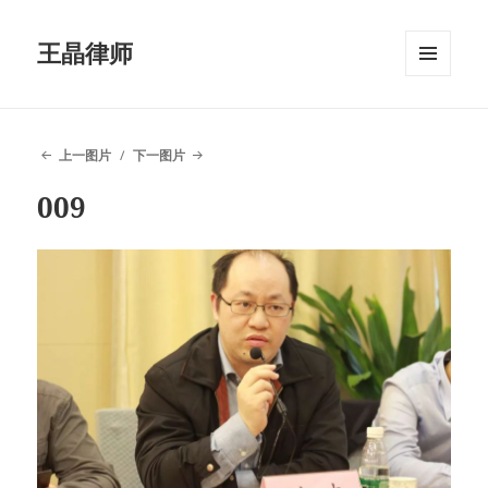
王晶律师
菜单和
挂件
上一图片
下一图片
009