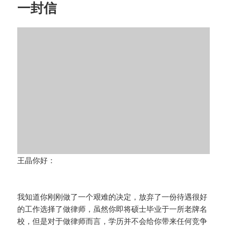
一封信
王晶你好：
我知道你刚刚做了一个艰难的决定，放弃了一份待遇很好
的工作选择了做律师，虽然你即将硕士毕业于一所老牌名
校，但是对于做律师而言，学历并不会给你带来任何竞争