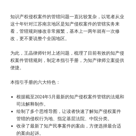
知识产权侵权案件的管辖问题一直比较复杂，以笔者从业
这十年针对江苏南京地区是知产侵权案件的管辖实务来
看，管辖规则修改非常频繁，基本上一两年就有一次修
改，更不要说整个全国地区。
为此，王晶律师针对上述问题，梳理了目前有效的知产侵
权案件管辖规则，制定本指引手册，为知产律师立案提供
便捷。
本指引手册的六大特色：
根据截至2024年5月最新的知产侵权案件管辖的法规和
司法解释制作。
绘制了多个思维导图，让读者快速了解知产侵权案件
管辖的侵权行为地、指定基层法院、中院分类。
收录了最新了知产民事案件的案由，方便选择最合适
的案由起诉。