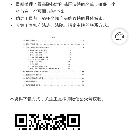
重新整理了最高院指定的基层法院的名单，确保一个
省市在一个页面方便查找。
确定了目前一省多个知产法庭管辖的具体城市。
收集了各知产法庭、法院、指定中院的联系方式。
本资料下载方式，关注王晶律师微信公众号获取。