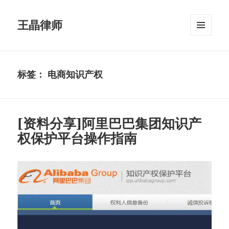
王晶律师
菜单和
挂件
标签：
电商知识产权
[资料分享]阿里巴巴集团知识产
权保护平台操作指南