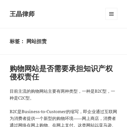
王晶律师
菜单和
挂件
标签：
网站担责
购物网站是否需要承担知识产权
侵权责任
目前主流的购物网站主要有两种类型，一种是B2C型，一
种是C2C型。
B2C是Business-to-Customer的缩写，即企业通过互联网
为消费者提供一个新型的购物环境——网上商店，消费者
通过网络在网上购物、在网上支付。这类网站以亚马逊、