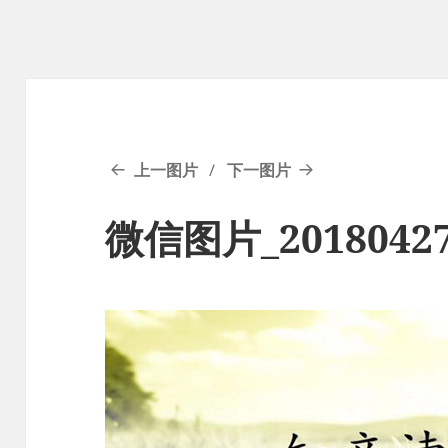
上一图片
下一图片
微信图片_20180427