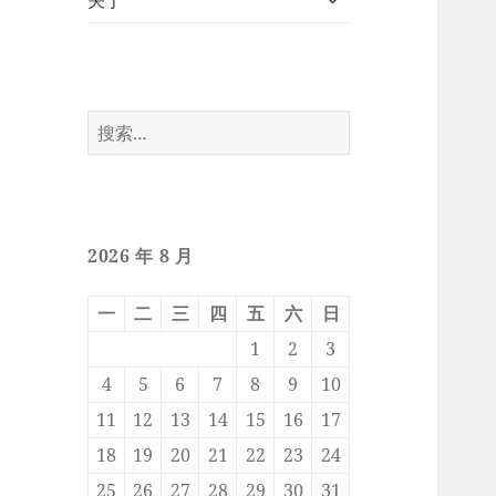
关于
开
子
菜
单
搜
索：
2026 年 8 月
一
二
三
四
五
六
日
1
2
3
4
5
6
7
8
9
10
11
12
13
14
15
16
17
18
19
20
21
22
23
24
25
26
27
28
29
30
31