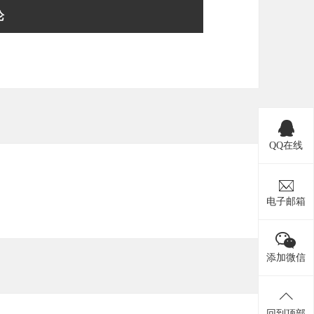
QQ在线
电子邮箱
添加微信
回到顶部