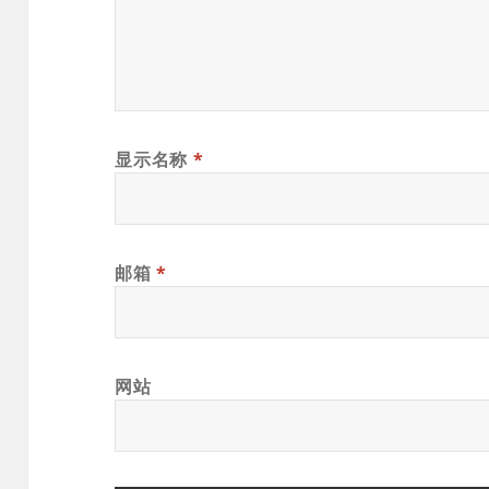
显示名称
*
邮箱
*
网站