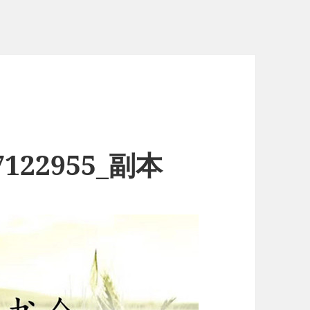
122955_副本