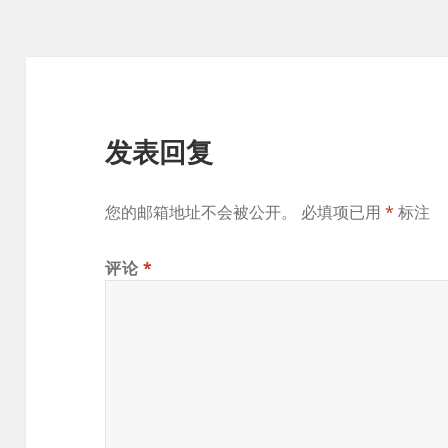
发表回复
您的邮箱地址不会被公开。
必填项已用
*
标注
评论
*