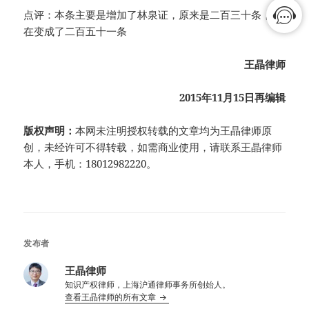
点评：本条主要是增加了林泉证，原来是二百三十条，现
在变成了二百五十一条
王晶律师
2015年11月15日再编辑
版权声明：
本网未注明授权转载的文章均为王晶律师原
创，未经许可不得转载，如需商业使用，请联系王晶律师
本人，手机：18012982220。
发布者
王晶律师
知识产权律师，上海沪通律师事务所创始人。
查看王晶律师的所有文章