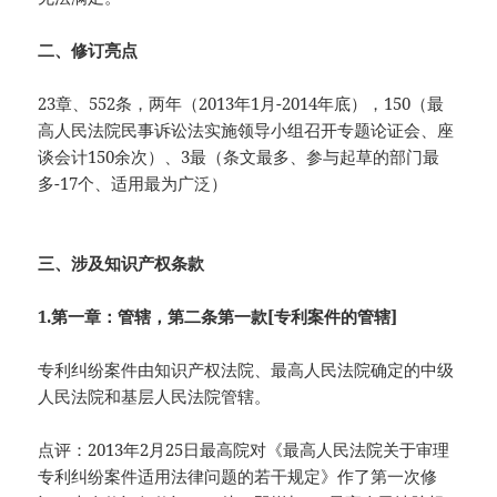
二、修订亮点
23章、552条，两年（2013年1月-2014年底），150（最
高人民法院民事诉讼法实施领导小组召开专题论证会、座
谈会计150余次）、3最（条文最多、参与起草的部门最
多-17个、适用最为广泛）
三、涉及知识产权条款
1.第一章：管辖，第二条第一款[专利案件的管辖]
专利纠纷案件由知识产权法院、最高人民法院确定的中级
人民法院和基层人民法院管辖。
点评：2013年2月25日最高院对《最高人民法院关于审理
专利纠纷案件适用法律问题的若干规定》作了第一次修