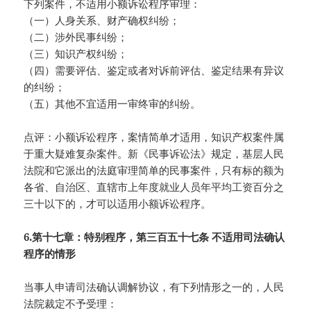
下列案件，不适用小额诉讼程序审理：
（一）人身关系、财产确权纠纷；
（二）涉外民事纠纷；
（三）知识产权纠纷；
（四）需要评估、鉴定或者对诉前评估、鉴定结果有异议
的纠纷；
（五）其他不宜适用一审终审的纠纷。
点评：小额诉讼程序，案情简单才适用，知识产权案件属
于重大疑难复杂案件。新《民事诉讼法》规定，基层人民
法院和它派出的法庭审理简单的民事案件，只有标的额为
各省、自治区、直辖市上年度就业人员年平均工资百分之
三十以下的，才可以适用小额诉讼程序。
6.第十七章：特别程序，第三百五十七条 不适用司法确认
程序的情形
当事人申请司法确认调解协议，有下列情形之一的，人民
法院裁定不予受理：