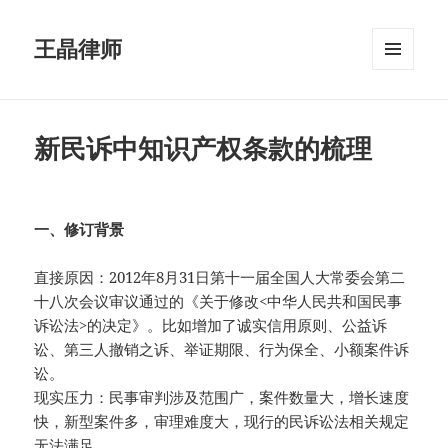
王晶律师
菜单和
挂件
新民诉中知识产权条款的梳理
一、修订背景
直接原因：2012年8月31日第十一届全国人大常委会第二
十八次会议审议通过的《关于修改<中华人民共和国民事
诉讼法>的决定》。比如增加了诚实信用原则、公益诉
讼、第三人撤销之诉、举证期限、行为保全、小额案件诉
讼。
现实压力：民事审判涉及范围广，案件数量大，增长速度
快，新型案件多，审理难度大，现行的民诉讼法相关规定
无法满足。