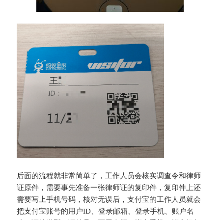
后面的流程就非常简单了，工作人员会核实调查令和律师
证原件，需要事先准备一张律师证的复印件，复印件上还
需要写上手机号码，核对无误后，支付宝的工作人员就会
把支付宝账号的用户ID、登录邮箱、登录手机、账户名