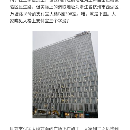
验区民生路，但实际上的调取地址为浙江省杭州市西湖区
万塘路
18号的支付宝大楼B座308室
。喏，就是下图。大
家瞧见大楼上支付宝三个字没？
目前支付宝大楼前面的广场正在施工，大家到了之后找到