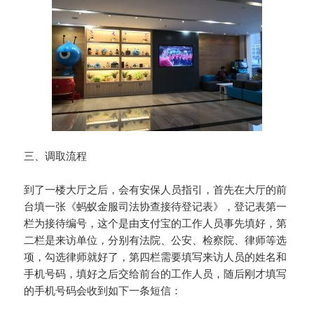
三、调取流程
到了一楼大厅之后，会有安保人员指引，首先在大厅的前
台填一张《蚂蚁金服司法协查接待登记表》，登记表第一
栏为接待编号，这个是由支付宝的工作人员事先填好，第
二栏是来访单位，分别有法院、公安、检察院、律师等选
项，勾选律师就好了，第四栏需要填写来访人员的姓名和
手机号码，填好之后交给前台的工作人员，随后刚才填写
的手机号码会收到如下一条短信：