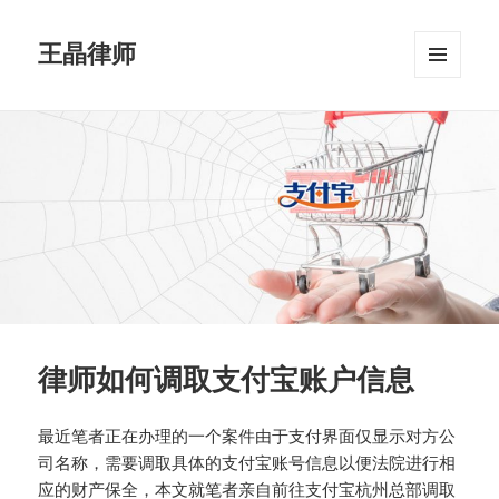
王晶律师
菜单和
挂件
律师如何调取支付宝账户信息
最近笔者正在办理的一个案件由于支付界面仅显示对方公
司名称，需要调取具体的支付宝账号信息以便法院进行相
应的财产保全，本文就笔者亲自前往支付宝杭州总部调取