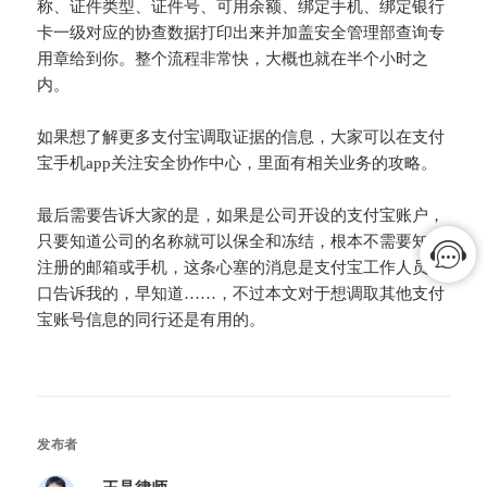
称、证件类型、证件号、可用余额、绑定手机、绑定银行
卡一级对应的协查数据打印出来并加盖安全管理部查询专
用章给到你。整个流程非常快，大概也就在半个小时之
内。
如果想了解更多支付宝调取证据的信息，大家可以在支付
宝手机app关注安全协作中心，里面有相关业务的攻略。
最后需要告诉大家的是，如果是公司开设的支付宝账户，
只要知道公司的名称就可以保全和冻结，根本不需要知道
注册的邮箱或手机，这条心塞的消息是支付宝工作人员亲
口告诉我的，早知道……，不过本文对于想调取其他支付
宝账号信息的同行还是有用的。
发布者