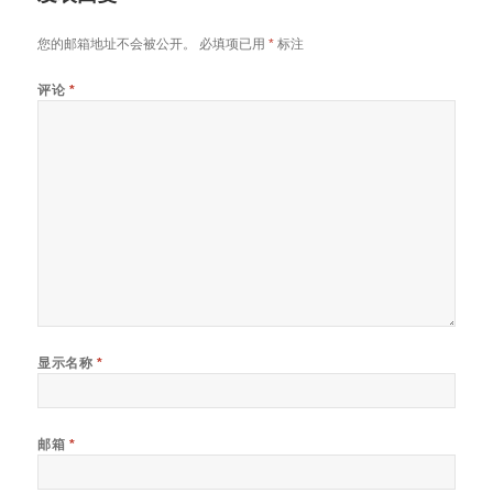
您的邮箱地址不会被公开。
必填项已用
*
标注
评论
*
显示名称
*
邮箱
*