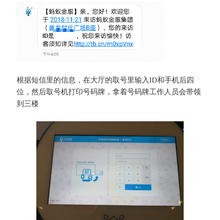
根据短信里的信息，在大厅的取号里输入ID和手机后四
位，然后取号机打印号码牌，拿着号码牌工作人员会带领
到三楼