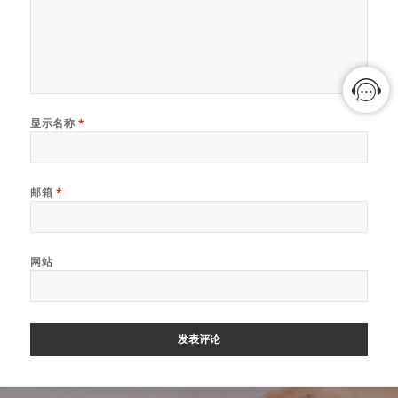
显示名称
*
邮箱
*
网站
文