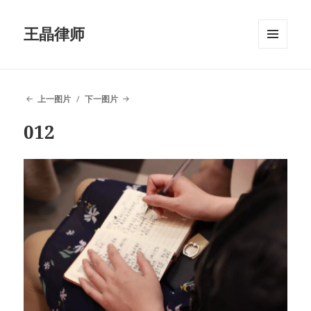
王晶律师
菜单和
挂件
上一图片
下一图片
012