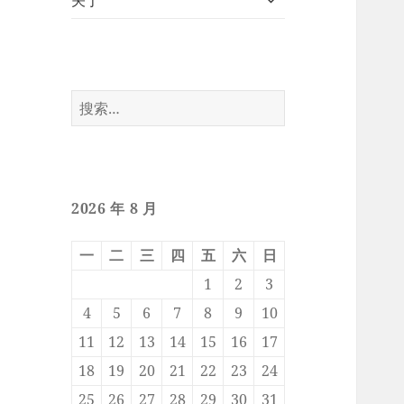
关于
开
子
菜
单
搜
索：
2026 年 8 月
一
二
三
四
五
六
日
1
2
3
4
5
6
7
8
9
10
11
12
13
14
15
16
17
18
19
20
21
22
23
24
25
26
27
28
29
30
31