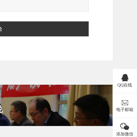
QQ在线
说
电子邮箱
添加微信