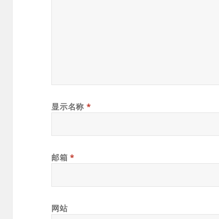
显示名称
*
邮箱
*
网站