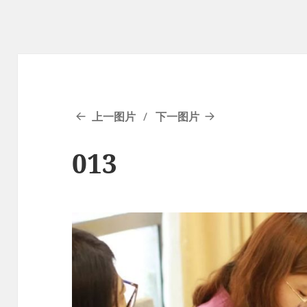
上一图片
下一图片
013