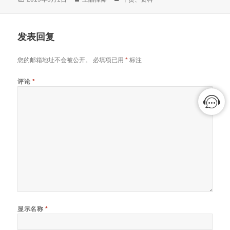
布
者
类
于
发表回复
您的邮箱地址不会被公开。
必填项已用
*
标注
评论
*
显示名称
*