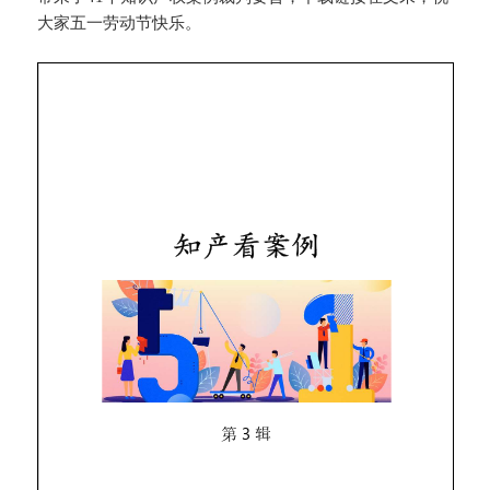
大家五一劳动节快乐。