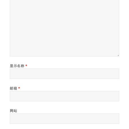
显示名称
*
邮箱
*
网站