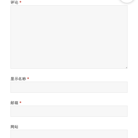
评论
*
显示名称
*
邮箱
*
网站