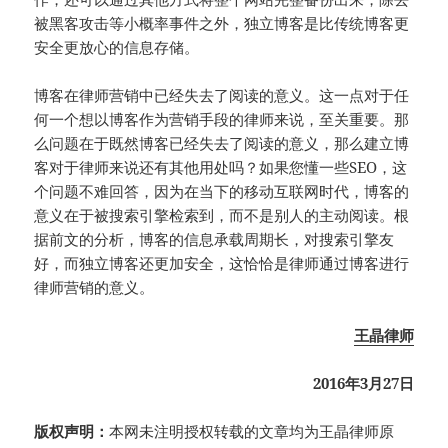
被黑客攻击等小概率事件之外，独立博客是比传统博客更
安全更放心的信息存储。
博客在律师营销中已经失去了阅读的意义。这一点对于任
何一个想以博客作为营销手段的律师来说，至关重要。那
么问题在于既然博客已经失去了阅读的意义，那么建立博
客对于律师来说还有其他用处吗？如果您懂一些SEO，这
个问题不难回答，因为在当下的移动互联网时代，博客的
意义在于被搜索引擎检索到，而不是别人的主动阅读。根
据前文的分析，博客的信息承载周期长，对搜索引擎友
好，而独立博客还更加安全，这恰恰是律师通过博客进行
律师营销的意义。
王晶律师
2016年3月27日
版权声明：
本网未注明授权转载的文章均为王晶律师原