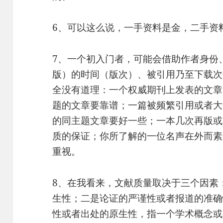
6、可以这么说，一手资料是金，二手资
7、一个初入门者，可能会借助作者身份
版）的时间（版次）、被引用乃至下载次
全没有道理：一个权威期刊上发表的文章
题的文章要靠谱；一篇被频繁引用或者大
的同主题文章要好一些；一本几次再版或
质的保证；你所了解的一位名声在外而素
重视。
8、在我看来，文献质量取决于三个因素
生性；二是论证的严谨性或者报道的准确
性或者出处的原生性，指一个学术概念或