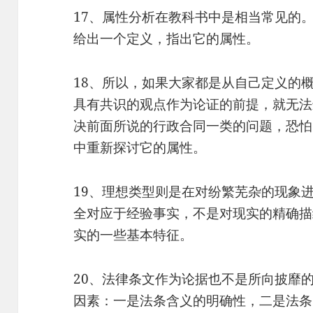
17、属性分析在教科书中是相当常见的
给出一个定义，指出它的属性。
18、所以，如果大家都是从自己定义的
具有共识的观点作为论证的前提，就无法
决前面所说的行政合同一类的问题，恐怕
中重新探讨它的属性。
19、理想类型则是在对纷繁芜杂的现象
全对应于经验事实，不是对现实的精确描
实的一些基本特征。
20、法律条文作为论据也不是所向披靡
因素：一是法条含义的明确性，二是法条