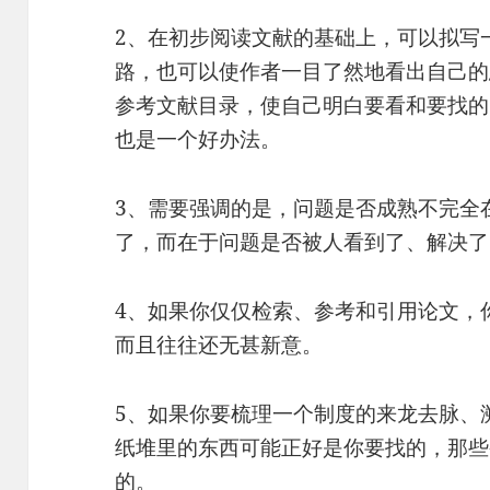
2、在初步阅读文献的基础上，可以拟写
路，也可以使作者一目了然地看出自己的
参考文献目录，使自己明白要看和要找的
也是一个好办法。
3、需要强调的是，问题是否成熟不完全
了，而在于问题是否被人看到了、解决了
4、如果你仅仅检索、参考和引用论文，
而且往往还无甚新意。
5、如果你要梳理一个制度的来龙去脉、
纸堆里的东西可能正好是你要找的，那些
的。