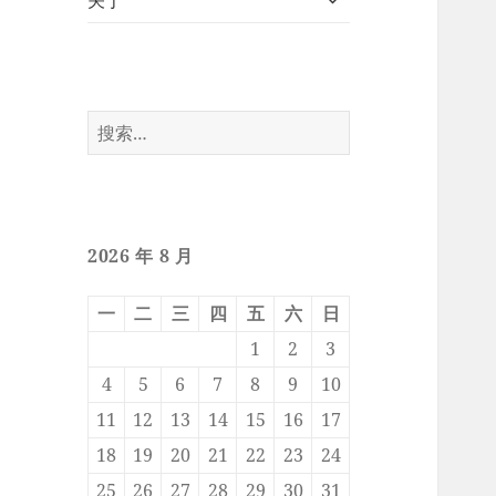
关于
开
子
菜
单
搜
索：
2026 年 8 月
一
二
三
四
五
六
日
1
2
3
4
5
6
7
8
9
10
11
12
13
14
15
16
17
18
19
20
21
22
23
24
25
26
27
28
29
30
31