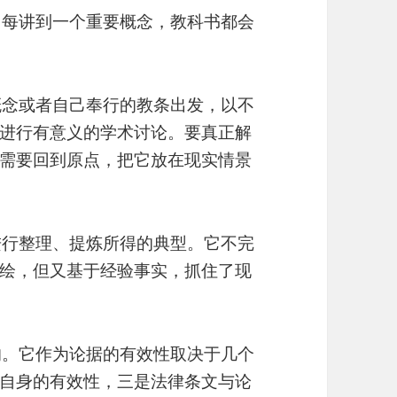
。每讲到一个重要概念，教科书都会
概念或者自己奉行的教条出发，以不
进行有意义的学术讨论。要真正解
需要回到原点，把它放在现实情景
进行整理、提炼所得的典型。它不完
绘，但又基于经验事实，抓住了现
的。它作为论据的有效性取决于几个
自身的有效性，三是法律条文与论