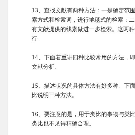
13、查找文献有两种方法：一是确定范
索方式和检索词，进行地毯式的检索；二
有文献提供的线索做进一步检索。这两种
行。
14、下面着重讲四种比较常用的方法，
文献分析。
15、描述状况的具体方法有好多种。下
比说明三种方法。
16、要注意的是，用于类比的事物与类
类比也不见得精确合理。