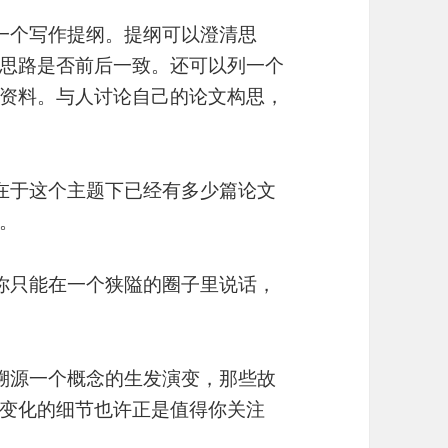
一个写作提纲。提纲可以澄清思
思路是否前后一致。还可以列一个
资料。与人讨论自己的论文构思，
在于这个主题下已经有多少篇论文
。
你只能在一个狭隘的圈子里说话，
溯源一个概念的生发演变，那些故
变化的细节也许正是值得你关注