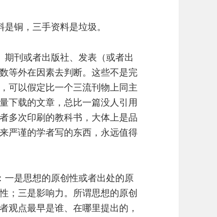
料是铜，三手资料是垃圾。
、期刊或者出版社、发表（或者出
数等外在因素去判断。这些不是完
，可以假定比一个三流刊物上同主
量下载的文章，总比一篇没人引用
者多次印刷的教科书，大体上是品
来严谨的学者写的东西，永远值得
：一是思想的原创性或者出处的原
性；三是影响力。所谓思想的原创
者观点最早是谁、在哪里提出的，