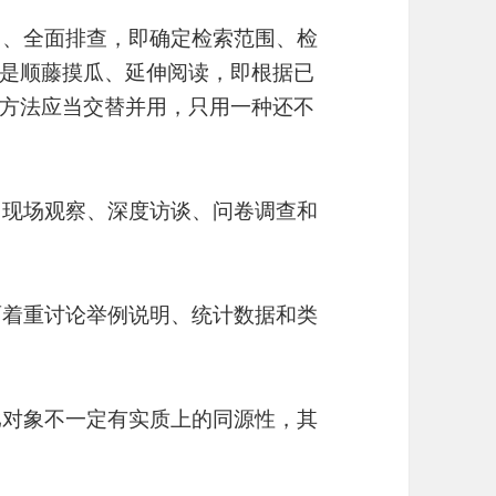
围、全面排查，即确定检索范围、检
是顺藤摸瓜、延伸阅读，即根据已
方法应当交替并用，只用一种还不
即现场观察、深度访谈、问卷调查和
面着重讨论举例说明、统计数据和类
比对象不一定有实质上的同源性，其