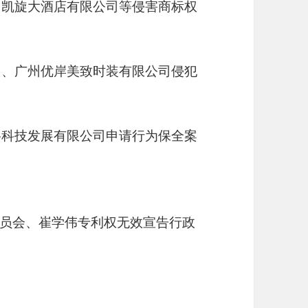
州凯旋大酒店有限公司等侵害商标权
司、广州优岸美致时装有限公司侵犯
络科技发展有限公司申请行为保全案
员会、崔学伟专利权无效宣告行政