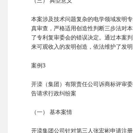
（三） 典型意义
本案涉及技术问题复杂的电学领域发明专
真审查，严格适用创造性判断三步法对本
了专利复审委会的错误决定。通过本案判
来可观收入的发明创造，依法维护了发明
案例3
开滦（集团）有限责任公司诉商标评审委
告请求行政纠纷案
（一） 基本案情
开滦集团公司针对第三人张宏彬申请注册的第