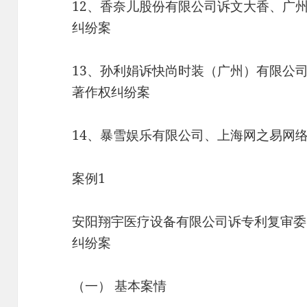
12、香奈儿股份有限公司诉文大香、广
纠纷案
13、孙利娟诉快尚时装（广州）有限公
著作权纠纷案
14、暴雪娱乐有限公司、上海网之易网
案例1
安阳翔宇医疗设备有限公司诉专利复审委
纠纷案
（一） 基本案情