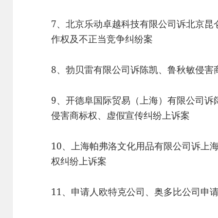
7、北京乐动卓越科技有限公司诉北京昆
作权及不正当竞争纠纷案
8、勃贝雷有限公司诉陈凯、鲁秋敏侵害
9、开德阜国际贸易（上海）有限公司诉
侵害商标权、虚假宣传纠纷上诉案
10、上海帕弗洛文化用品有限公司诉上
权纠纷上诉案
11、申请人欧特克公司、奥多比公司申