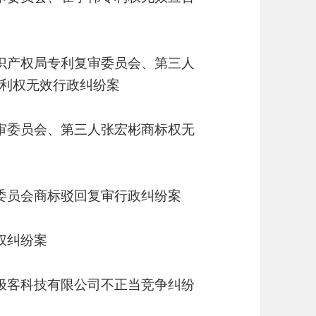
识产权局专利复审委员会、第三人
利权无效行政纠纷案
审委员会、第三人张宏彬商标权无
委员会商标驳回复审行政纠纷案
权纠纷案
极客科技有限公司不正当竞争纠纷