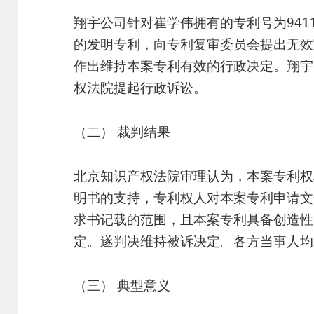
翔宇公司针对崔学伟拥有的专利号为94119
的发明专利，向专利复审委员会提出无效
作出维持本案专利有效的行政决定。翔宇
权法院提起行政诉讼。
（二） 裁判结果
北京知识产权法院审理认为，本案专利权
明书的支持，专利权人对本案专利申请文
求书记载的范围，且本案专利具备创造性
定。遂判决维持被诉决定。各方当事人均
（三） 典型意义