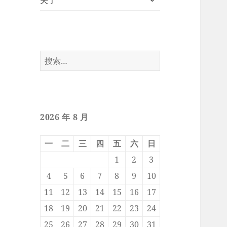
关于
开
子
菜
单
搜
索：
2026 年 8 月
一
二
三
四
五
六
日
1
2
3
4
5
6
7
8
9
10
11
12
13
14
15
16
17
18
19
20
21
22
23
24
25
26
27
28
29
30
31