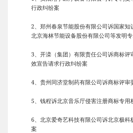
行政纠纷案
2、郑州春泉节能股份有限公司诉国家知
北京海林节能设备股份有限公司等发明专
3、开滦（集团）有限责任公司诉商标评
效宣告请求行政纠纷案
4、贵州同济堂制药有限公司诉商标评审
5、钱程诉北京音乐厅侵害注册商标专用
6、北京爱奇艺科技有限公司诉北京极科
案