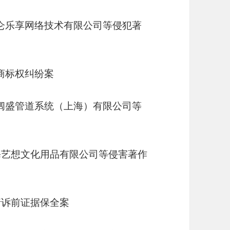
仑乐享网络技术有限公司等侵犯著
商标权纠纷案
阔盛管道系统（上海）有限公司等
海艺想文化用品有限公司等侵害著作
请诉前证据保全案