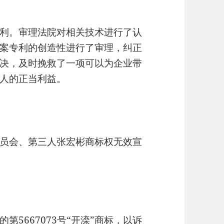
利。审理法院对相关技术进行了认
案专利的创造性进行了审理，纠正
决，及时挽救了一项可以为企业带
人的正当利益。
员会、第三人张宏彬商标权无效宣
5667073号“开滦”商标，以诉