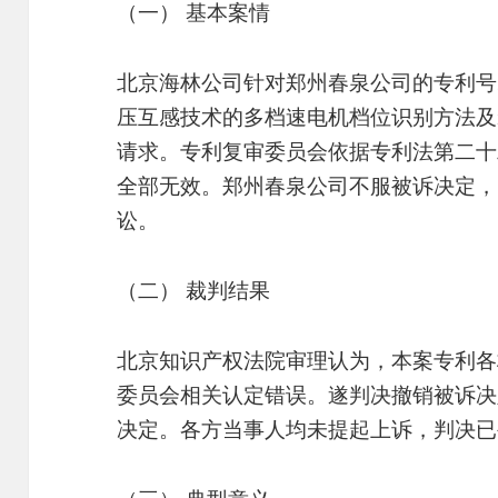
（一） 基本案情
北京海林公司针对郑州春泉公司的专利号200
压互感技术的多档速电机档位识别方法及
请求。专利复审委员会依据专利法第二十
全部无效。郑州春泉公司不服被诉决定，
讼。
（二） 裁判结果
北京知识产权法院审理认为，本案专利各
委员会相关认定错误。遂判决撤销被诉决
决定。各方当事人均未提起上诉，判决已