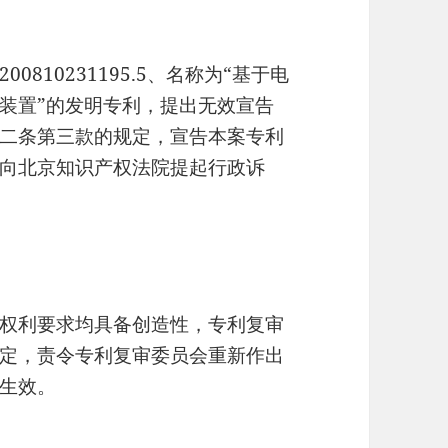
810231195.5、名称为“基于电
装置”的发明专利，提出无效宣告
二条第三款的规定，宣告本案专利
向北京知识产权法院提起行政诉
权利要求均具备创造性，专利复审
定，责令专利复审委员会重新作出
生效。