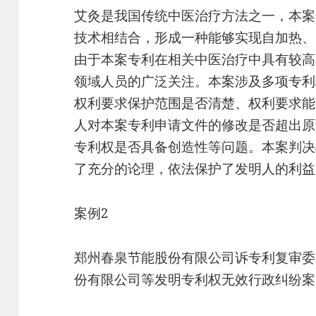
艾灸是我国传统中医治疗方法之一，本案
技术相结合，形成一种能够实现自加热、
由于本案专利在相关中医治疗中具有较高
领域人员的广泛关注。本案涉及多项专利
权利要求保护范围是否清楚、权利要求能
人对本案专利申请文件的修改是否超出原
专利权是否具备创造性等问题。本案判决
了充分的论理，依法保护了发明人的利益
案例2
郑州春泉节能股份有限公司诉专利复审委
份有限公司等发明专利权无效行政纠纷案