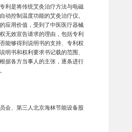
专利是将传统艾灸治疗方法与电磁
自动控制温度功能的艾灸治疗仪。
的应用价值，受到了中医医疗器械
权无效宣告请求的理由，包括专利
否能够得到说明书的支持、专利权
说明书和权利要求书记载的范围、
根据各方当事人的主张，逐条进行
。
员会、第三人北京海林节能设备股