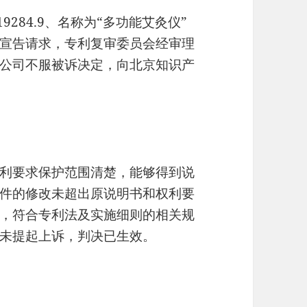
284.9、名称为“多功能艾灸仪”
宣告请求，专利复审委员会经审理
公司不服被诉决定，向北京知识产
利要求保护范围清楚，能够得到说
件的修改未超出原说明书和权利要
，符合专利法及实施细则的相关规
未提起上诉，判决已生效。