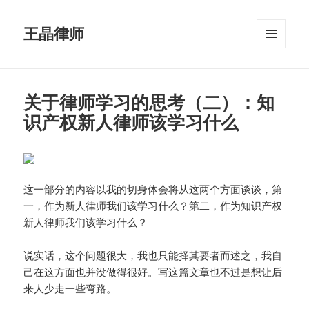
王晶律师
菜单和
挂件
关于律师学习的思考（二）：知
识产权新人律师该学习什么
这一部分的内容以我的切身体会将从这两个方面谈谈，第
一，作为新人律师我们该学习什么？第二，作为知识产权
新人律师我们该学习什么？
说实话，这个问题很大，我也只能择其要者而述之，我自
己在这方面也并没做得很好。写这篇文章也不过是想让后
来人少走一些弯路。