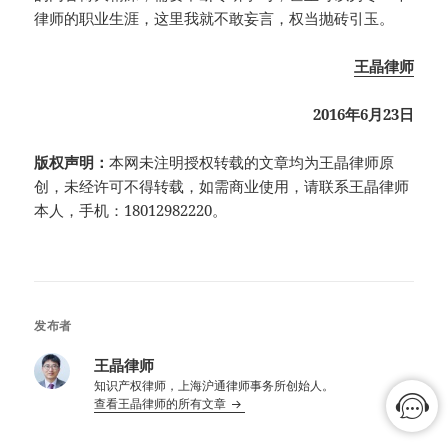
律师的职业生涯，这里我就不敢妄言，权当抛砖引玉。
王晶律师
2016年6月23日
版权声明：
本网未注明授权转载的文章均为王晶律师原
创，未经许可不得转载，如需商业使用，请联系王晶律师
本人，手机：18012982220。
发布者
王晶律师
知识产权律师，上海沪通律师事务所创始人。
查看王晶律师的所有文章