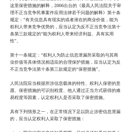
这里保密措施的解释，2006出台的《最高人民法院关于审
理不正当竞争民事案件应用法律若干问题的解释》第十条
规定：“有关信息具有现实的或者潜在的商业价值，能为
权利人带来竞争优势的，应当认定为反不正当竞争法第十
条第三款规定的“能为权利人带来经济利益、具有实用
性”。
第十一条规定：“权利人为防止信息泄漏所采取的与其商
业价值等具体情况相适应的合理保护措施，应当认定为反
不正当竞争法第十条第三款规定的“保密措施”。
人民法院应当根据所涉信息载体的特性、权利人保密的意
愿、保密措施的可识别程度、他人通过正当方式获得的难
易程度等因素，认定权利人是否采取了保密措施。
具有下列情形之一，在正常情况下足以防止涉密信息泄漏
的，应当认定权利人采取了保密措施：