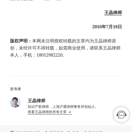
王晶律师
2016年7月18日
版权声明：
本网未注明授权转载的文章均为王晶律师原
创，未经许可不得转载，如需商业使用，请联系王晶律师
本人，手机：18012982220。
发布者
王晶律师
知识产权律师，上海沪通律师事务所创始人。
查看王晶律师的所有文章