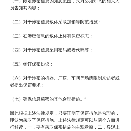
（一）限定涉密信息的知悉范围，只对必须知悉的相关人
员告知其内容；
（二）对于涉密信息载体采取加锁等防范措施；
（三）在涉密信息的载体上标有保密标志；
（四）对于涉密信息采用密码或者代码等；
（五）签订保密协议；
（六）对于涉密的机器、厂房、车间等场所限制来访者或
者提出保密要求；
（七）确保信息秘密的其他合理措施。”
因此根据上述法律规定，只要证明了保密措施是合理的，
即认为采取了保密措施。上述法律规定可以从两个方面进
行解读，一，要有采取保密措施的主观意愿，二，客观上