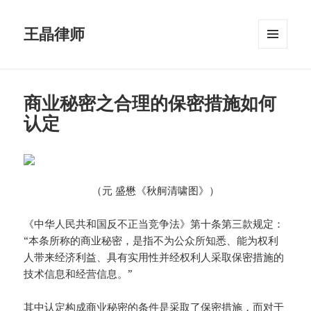
王晶律师
菜单和
挂件
商业秘密之合理的保密措施如何
认定
（元
盛懋《秋舸清啸图》）
《中华人民共和国反不正当竞争法》第十条第三款规定：
“本条所称的商业秘密，是指不为公众所知悉、能为权利
人带来经济利益、具有实用性并经权利人采取保密措施的
技术信息和经营信息。”
其中认定构成商业秘密的条件是采取了保密措施，而对于