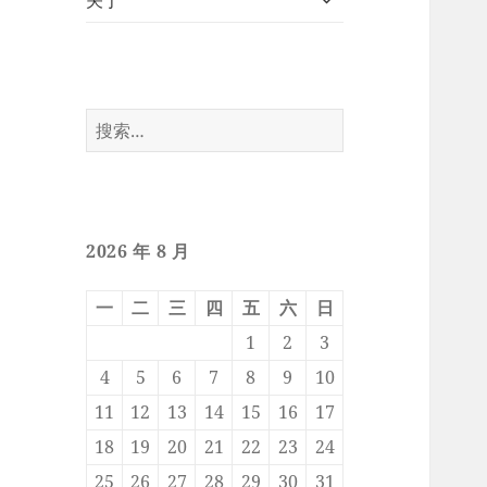
关于
开
子
菜
单
搜
索：
2026 年 8 月
一
二
三
四
五
六
日
1
2
3
4
5
6
7
8
9
10
11
12
13
14
15
16
17
18
19
20
21
22
23
24
25
26
27
28
29
30
31