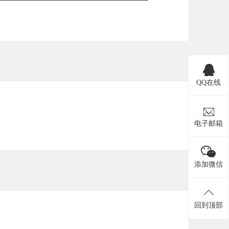
QQ在线
电子邮箱
添加微信
回到顶部