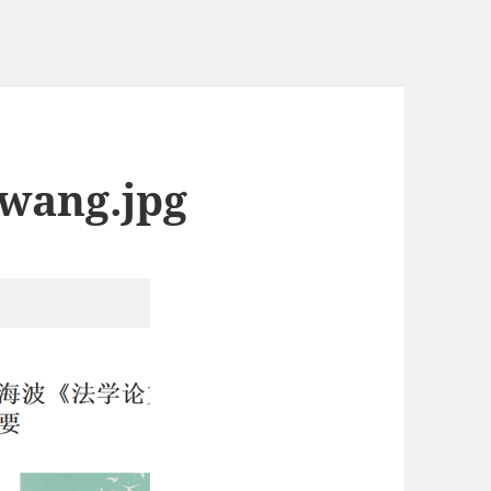
iwang.jpg