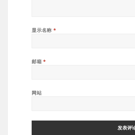
显示名称
*
邮箱
*
网站