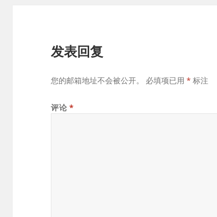
发表回复
您的邮箱地址不会被公开。
必填项已用
*
标注
评论
*