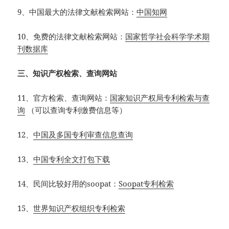
9、中国最大的法律文献检索网站：
中国知网
10、免费的法律文献检索网站：
国家哲学社会科学学术期
刊数据库
三、知识产权检索、查询网站
11、官方检索、查询网站：
国家知识产权局专利检索与查
询
（可以查询专利缴费信息等）
12、
中国及多国专利审查信息查询
13、
中国专利全文打包下载
14、民间比较好用的soopat：
Soopat专利检索
15、
世界知识产权组织专利检索