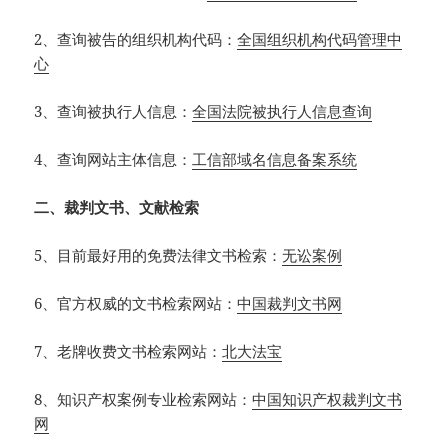
2、查询被告的组织机构代码：
全国组织机构代码管理中
心
3、查询被执行人信息：
全国法院被执行人信息查询
4、查询网站主体信息：
工信部域名信息备案系统
二、裁判文书、文献检索
5、目前最好用的免费法律文书检索：
无讼案例
6、官方权威的文书检索网站：
中国裁判文书网
7、老牌收费文书检索网站：
北大法宝
8、知识产权案例专业检索网站：
中国知识产权裁判文书
网