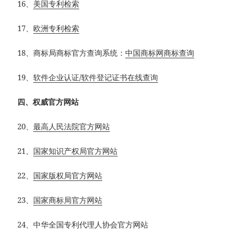
16、
美国专利检索
17、
欧洲专利检索
18、商标局商标官方查询系统：
中国商标网商标查询
19、
软件企业认证/软件登记证书在线查询
四、权威官方网站
20、
最高人民法院官方网站
21、
国家知识产权局官方网站
22、
国家版权局官方网站
23、
国家商标局官方网站
24、
中华全国专利代理人协会官方网站