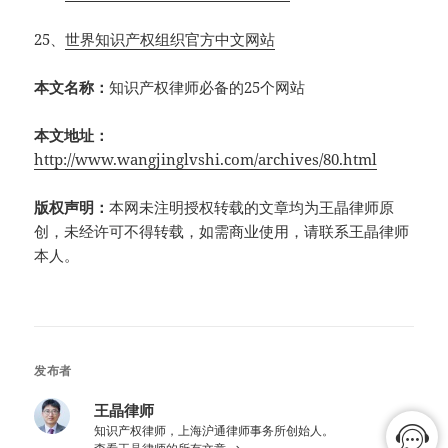
25、
世界知识产权组织官方中文网站
本文名称：
知识产权律师必备的25个网站
本文地址：
http://www.wangjinglvshi.com/archives/80.html
版权声明：
本网未注明授权转载的文章均为王晶律师原
创，未经许可不得转载，如需商业使用，请联系王晶律师
本人。
发布者
王晶律师
知识产权律师，上海沪通律师事务所创始人。