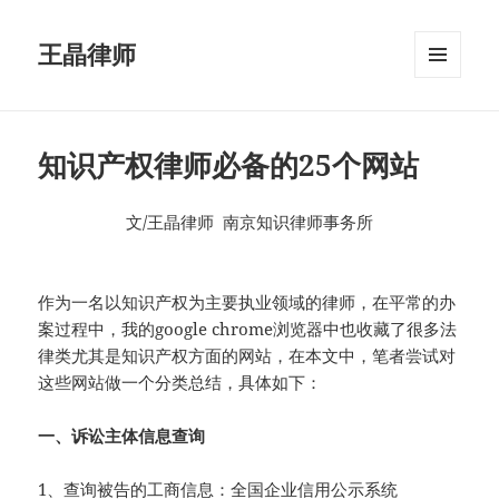
王晶律师
菜单和
挂件
知识产权律师必备的25个网站
文/王晶律师 南京知识律师事务所
作为一名以知识产权为主要执业领域的律师，在平常的办
案过程中，我的google chrome浏览器中也收藏了很多法
律类尤其是知识产权方面的网站，在本文中，笔者尝试对
这些网站做一个分类总结，具体如下：
一、诉讼主体信息查询
1、查询被告的工商信息：
全国企业信用公示系统