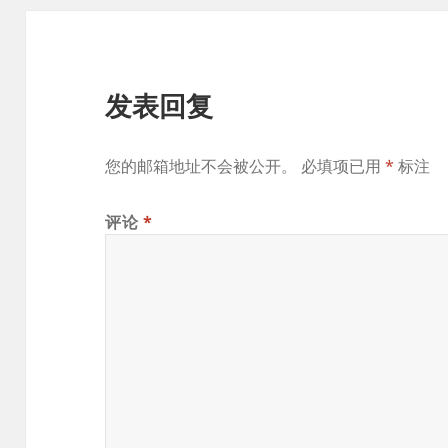
发表回复
您的邮箱地址不会被公开。
必填项已用
*
标注
评论
*