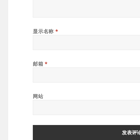
显示名称
*
邮箱
*
网站