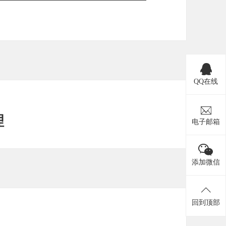
QQ在线
理
电子邮箱
添加微信
回到顶部