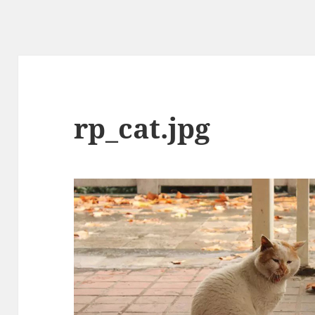
rp_cat.jpg