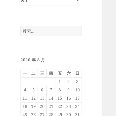
关于
开
子
菜
单
搜
索：
2026 年 8 月
一
二
三
四
五
六
日
1
2
3
4
5
6
7
8
9
10
11
12
13
14
15
16
17
18
19
20
21
22
23
24
25
26
27
28
29
30
31