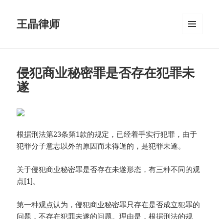
王晶律师
菜单和
挂件
侵犯商业秘密罪是否存在犯罪未
遂
根据刑法第23条第1款的规定，已经着手实行犯罪，由于
犯罪分子意志以外的原因而未得逞的，是犯罪未遂。
关于侵犯商业秘密罪是否存在未遂形态，有三种不同的观
点[1]。
第一种观点认为，侵犯商业秘密罪只存在是否成立犯罪的
问题，不存在犯罪未遂的问题。理由是，根据刑法的规