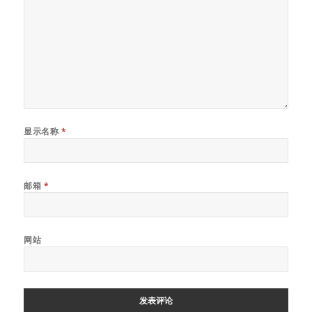
显示名称
*
邮箱
*
网站