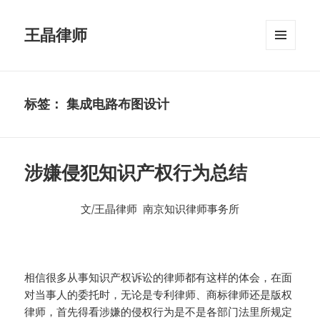
王晶律师
菜单和
挂件
标签：
集成电路布图设计
涉嫌侵犯知识产权行为总结
文/王晶律师 南京知识律师事务所
相信很多从事知识产权诉讼的律师都有这样的体会，在面
对当事人的委托时，无论是专利律师、商标律师还是版权
律师，首先得看涉嫌的侵权行为是不是各部门法里所规定