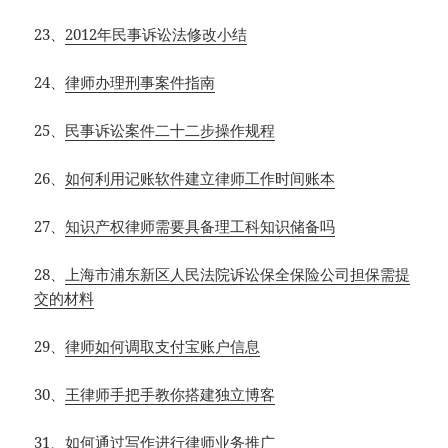
23、
2012年民事诉讼法修改小结
24、
律师办理刑事案件指南
25、
民事诉讼案件二十二步操作规程
26、
如何利用记账软件建立律师工作时间账本
27、
知识产权律师需要具备理工科知识储备吗
28、
上海市浦东新区人民法院诉讼保全保险公司担保需提
交的材料
29、
律师如何调取支付宝账户信息
30、
王律师手把手教你搭建独立博客
31、
如何通过写作进行律师业务推广