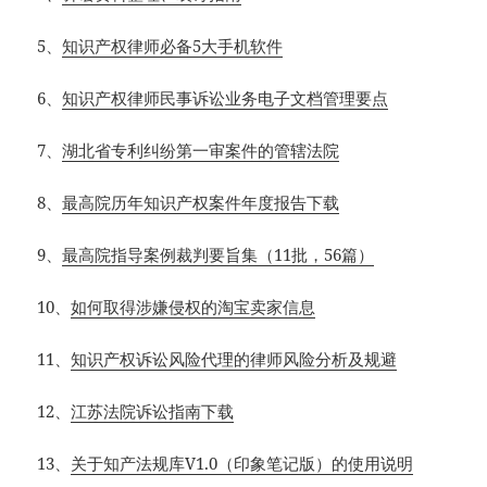
5、
知识产权律师必备5大手机软件
6、
知识产权律师民事诉讼业务电子文档管理要点
7、
湖北省专利纠纷第一审案件的管辖法院
8、
最高院历年知识产权案件年度报告下载
9、
最高院指导案例裁判要旨集（11批，56篇）
10、
如何取得涉嫌侵权的淘宝卖家信息
11、
知识产权诉讼风险代理的律师风险分析及规避
12、
江苏法院诉讼指南下载
13、
关于知产法规库V1.0（印象笔记版）的使用说明