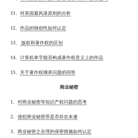
11
、
对美国避风港原则的分析
12
、
作品的独创性如何认定
13
、
版权和著作权的区别
14
、
计算机单字能否构成著作权意义上的作品
15
、
关于著作权继承问题的回答
商业秘密
1
、
对商业秘密等知识产权问题的思考
2
、
侵犯商业秘密罪是否存在未遂
3
、
商业秘密之合理的保密措施如何认定